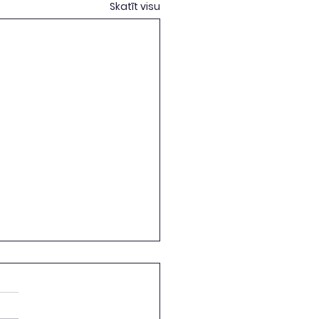
Skatīt visu