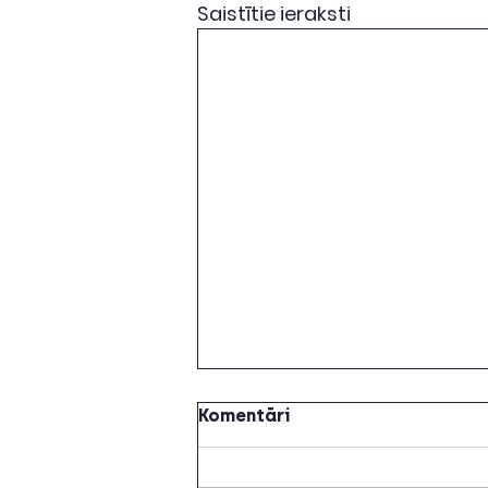
Saistītie ieraksti
Komentāri