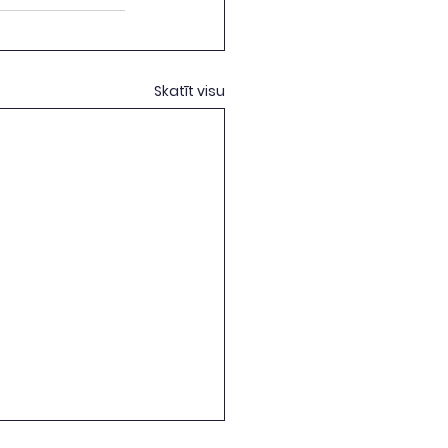
Skatīt visu