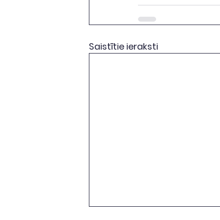
Saistītie ieraksti