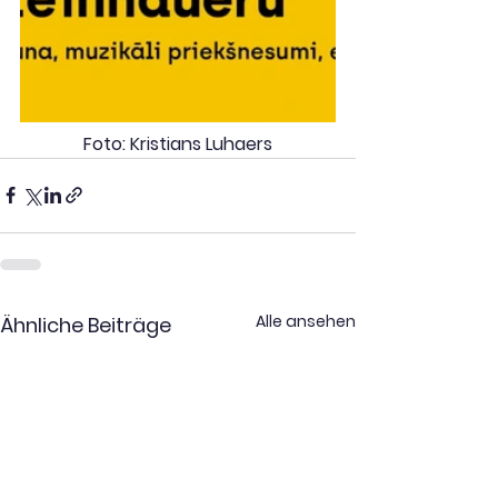
Foto: Kristians Luhaers
Alle ansehen
Ähnliche Beiträge