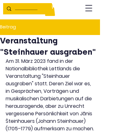
Beitrag
Veranstaltung
"Steinhauer ausgraben"
Am 31. März 2023 fand in der 
Nationalbibliothek Lettlands die 
Veranstaltung "Steinhauer 
ausgraben" statt. Deren Ziel war es, 
in Gesprächen, Vorträgen und 
musikalischen Darbietungen auf die 
herausragende, aber zu Unrecht 
vergessene Persönlichkeit von Jānis 
Šteinhauers (Johann Steinhauer) 
(1705–1779) aufmerksam zu machen.