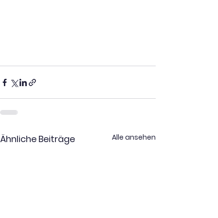
Alle ansehen
Ähnliche Beiträge