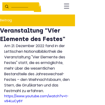
Beitrag
Veranstaltung "Vier
Elemente des Festes"
Am 21. Dezember 2022 fand in der 
Lettischen Nationalbibliothek die 
Veranstaltung "Vier Elemente des 
Festes" statt, die es ermöglichte, 
mehr über die wesentlichen 
Bestandteile des Jahreswechsel-
Festes – den Weihnachtsbaum, den 
Stern, die Grußkarten und das 
Festmahl zu erfahren. 
https://www.youtube.com/watch?v=t-
v94LuCy6Y