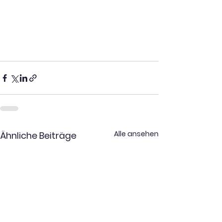
Alle ansehen
Ähnliche Beiträge