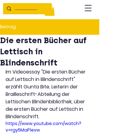
Beitrag
Die ersten Bücher auf
Lettisch in
Blindenschrift
Im Videoessay "Die ersten Bücher 
auf Lettisch in Blindenschrift" 
erzählt Gunta Bite, Leiterin der 
Brailleschrift-Abteilung der 
Lettischen Blindenbibliothek, über 
die ersten Bücher auf Lettisch in 
Blindenschrift.
https://www.youtube.com/watch?
v=rgy5MaP1evw