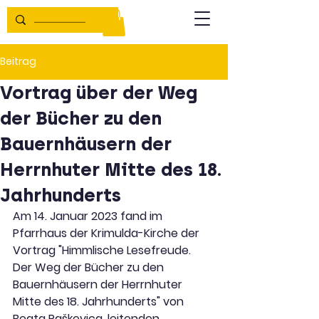
Beitrag
Vortrag über der Weg
der Bücher zu den
Bauernhäusern der
Herrnhuter Mitte des 18.
Jahrhunderts
Am 14. Januar 2023 fand im 
Pfarrhaus der Krimulda-Kirche der 
Vortrag "Himmlische Lesefreude. 
Der Weg der Bücher zu den 
Bauernhäusern der Herrnhuter 
Mitte des 18. Jahrhunderts" von 
Beata Paškevica, leitenden 