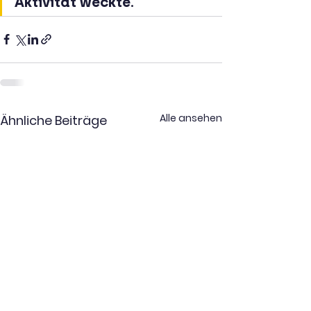
Aktivität weckte.
Alle ansehen
Ähnliche Beiträge