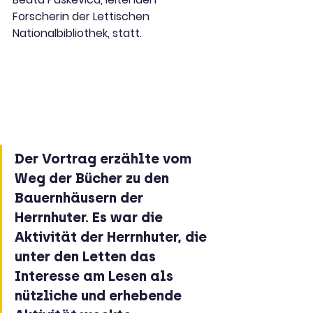
Forscherin der Lettischen 
Nationalbibliothek, statt.
Der Vortrag erzählte vom 
Weg der Bücher zu den 
Bauernhäusern der 
Herrnhuter. Es war die 
Aktivität der Herrnhuter, die 
unter den Letten das 
Interesse am Lesen als 
nützliche und erhebende 