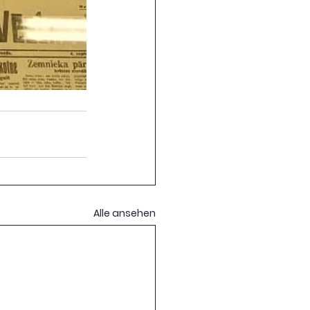
Alle ansehen