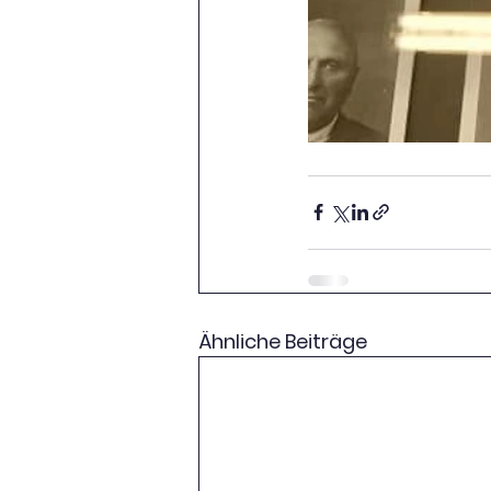
Ähnliche Beiträge