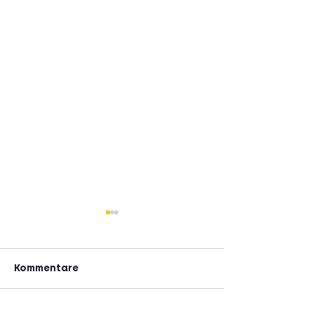
Kommentare