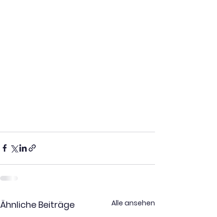
Alle ansehen
Ähnliche Beiträge