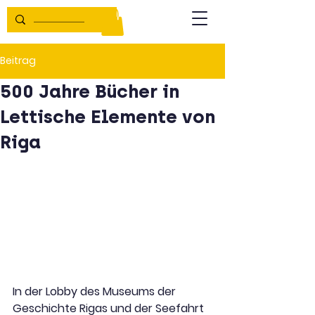
Beitrag
500 Jahre Bücher in
Lettische Elemente von
Riga
In der Lobby des Museums der 
Geschichte Rigas und der Seefahrt 