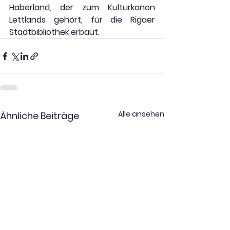
Haberland, der zum Kulturkanon 
Lettlands gehört, für die Rigaer 
Stadtbibliothek erbaut.
Alle ansehen
Ähnliche Beiträge