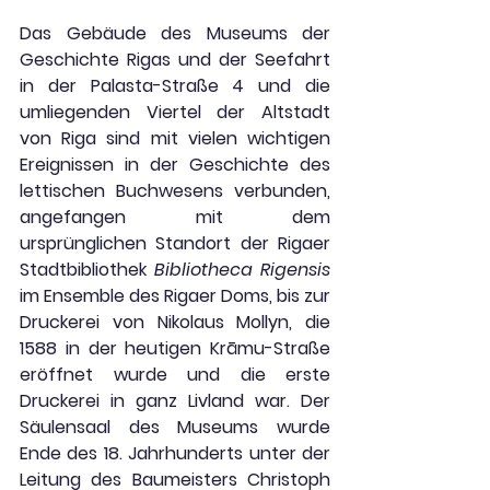
Das Gebäude des Museums der 
Geschichte Rigas und der Seefahrt 
in der Palasta-Straße 4 und die 
umliegenden Viertel der Altstadt 
von Riga sind mit vielen wichtigen 
Ereignissen in der Geschichte des 
lettischen Buchwesens verbunden, 
angefangen mit dem 
ursprünglichen Standort der Rigaer 
Stadtbibliothek 
Bibliotheca Rigensis
im Ensemble des Rigaer Doms, bis zur 
Druckerei von Nikolaus Mollyn, die 
1588 in der heutigen Krāmu-Straße 
eröffnet wurde und die erste 
Druckerei in ganz Livland war. Der 
Säulensaal des Museums wurde 
Ende des 18. Jahrhunderts unter der 
Leitung des Baumeisters Christoph 