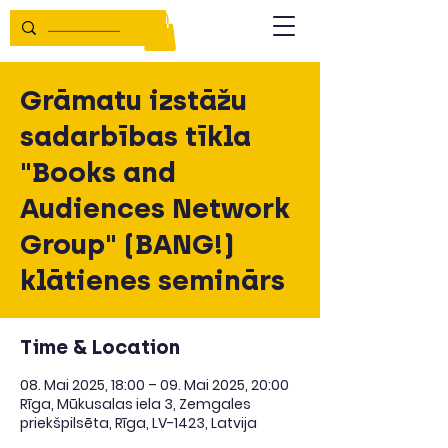
Grāmatu izstāžu
sadarbības tīkla
"Books and
Audiences Network
Group" (BANG!)
klātienes seminārs
Time & Location
08. Mai 2025, 18:00 – 09. Mai 2025, 20:00
Rīga, Mūkusalas iela 3, Zemgales
priekšpilsēta, Rīga, LV-1423, Latvija