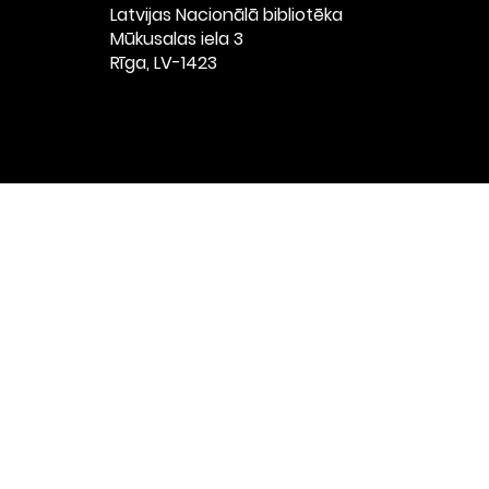
Latvijas Nacionālā bibliotēka
​Mūkusalas iela 3
Rīga, LV-1423