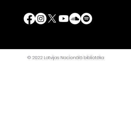
© 2022 Latvijas Nacionālā bibliotēka