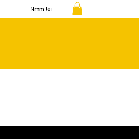
Nimm teil