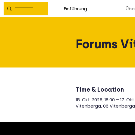
Einführung
Übe
Forums Vi
Time & Location
15. Okt. 2025, 18:00 – 17. Okt
Vitenberga, 06 Vitenberga,