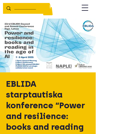
EBLIDA
starptautiska
konference “Power
and resilience:
books and reading