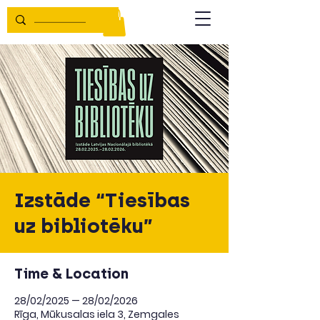
Izstāde “Tiesības
uz bibliotēku”
Time & Location
28/02/2025 — 28/02/2026
Rīga, Mūkusalas iela 3, Zemgales