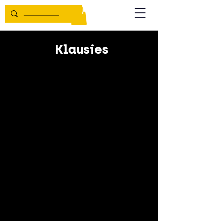
Klausies