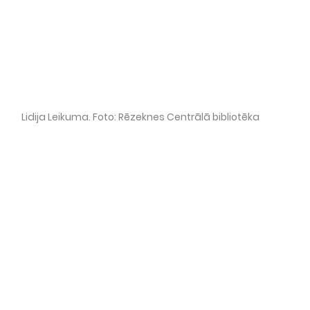
Lidija Leikuma. Foto: Rēzeknes Centrālā bibliotēka