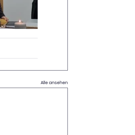
Alle ansehen