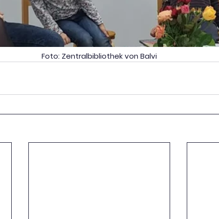
Foto: Zentralbibliothek von Balvi