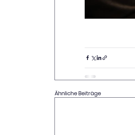
Ähnliche Beiträge