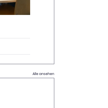
Alle ansehen