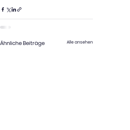
Alle ansehen
Ähnliche Beiträge