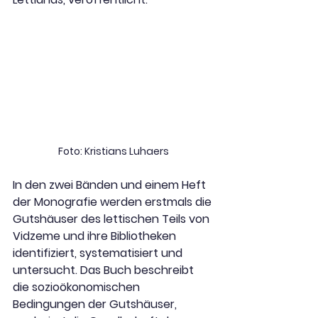
Foto: Kristians Luhaers
In den zwei Bänden und einem Heft 
der Monografie werden erstmals die 
Gutshäuser des lettischen Teils von 
Vidzeme und ihre Bibliotheken 
identifiziert, systematisiert und 
untersucht. Das Buch beschreibt 
die sozioökonomischen 
Bedingungen der Gutshäuser, 