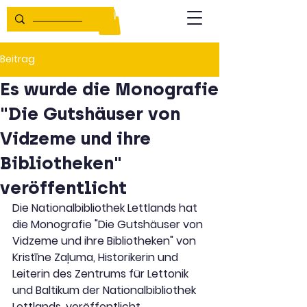
Beitrag
Es wurde die Monografie
"Die Gutshäuser von
Vidzeme und ihre
Bibliotheken"
veröffentlicht
Die Nationalbibliothek Lettlands hat 
die Monografie "Die Gutshäuser von 
Vidzeme und ihre Bibliotheken" von 
Kristīne Zaļuma, Historikerin und 
Leiterin des Zentrums für Lettonik 
und Baltikum der Nationalbibliothek 
Lettlands, veröffentlicht.