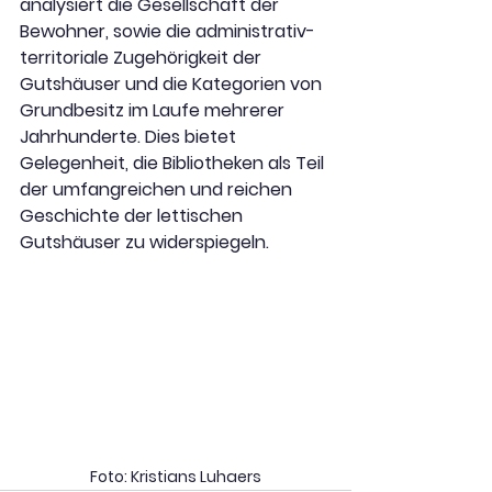
analysiert die Gesellschaft der 
Bewohner, sowie die administrativ-
territoriale Zugehörigkeit der 
Gutshäuser und die Kategorien von 
Grundbesitz im Laufe mehrerer 
Jahrhunderte. Dies bietet 
Gelegenheit, die Bibliotheken als Teil 
der umfangreichen und reichen 
Geschichte der lettischen 
Gutshäuser zu widerspiegeln.
Foto: Kristians Luhaers