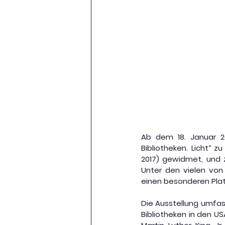
Ab dem 18. Januar 202
Bibliotheken. Licht“ 
2017) gewidmet, und 
Unter den vielen von
einen besonderen Plat
Die Ausstellung umfas
Bibliotheken in den US