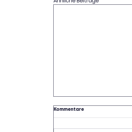
Ähnliche Beiträge
Kommentare